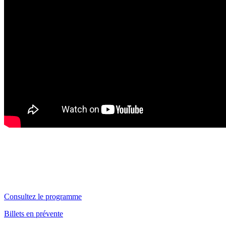
Consultez le programme
Billets en prévente