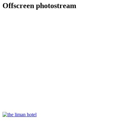
Offscreen photostream