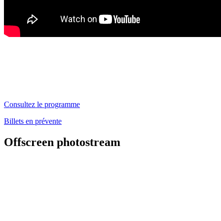
Consultez le programme
Billets en prévente
Offscreen photostream