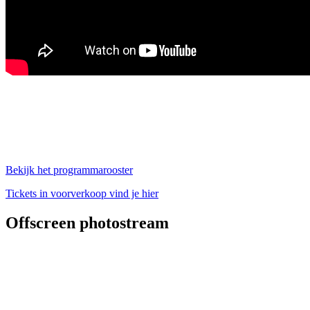
Bekijk het programmarooster
Tickets in voorverkoop vind je hier
Offscreen photostream